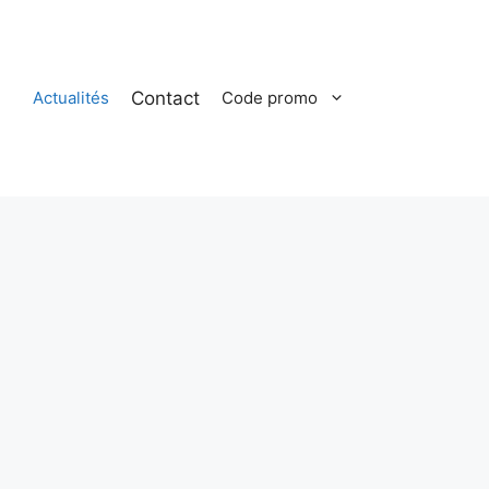
Contact
Actualités
Code promo