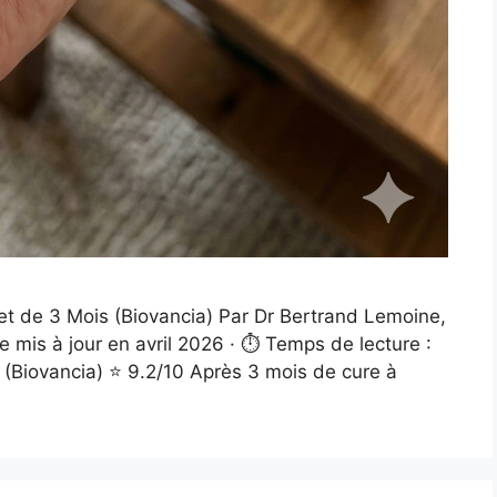
t de 3 Mois (Biovancia) Par Dr Bertrand Lemoine,
e mis à jour en avril 2026 · ⏱️ Temps de lecture :
 (Biovancia) ⭐ 9.2/10 Après 3 mois de cure à