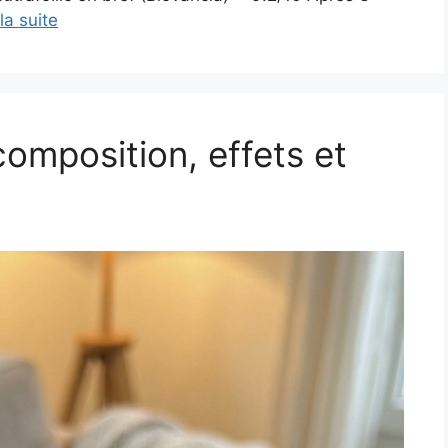
 la suite
composition, effets et