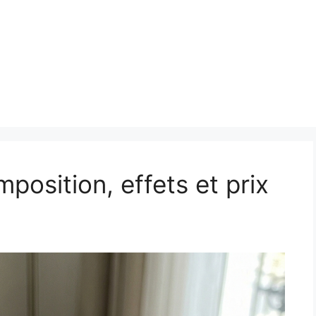
mposition, effets et prix