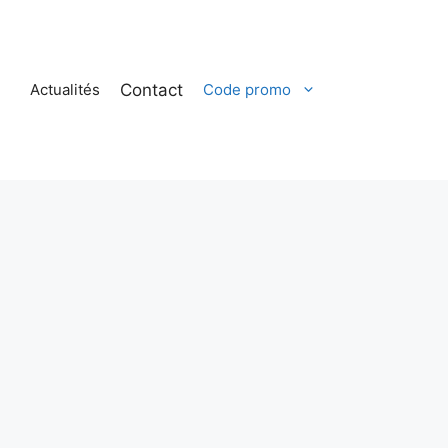
Contact
Actualités
Code promo