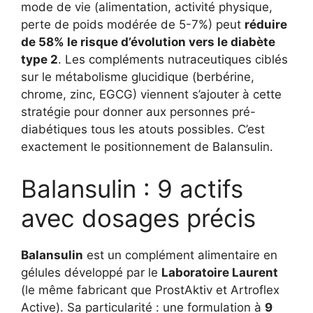
mode de vie (alimentation, activité physique,
perte de poids modérée de 5-7%) peut
réduire
de 58% le risque d’évolution vers le diabète
type 2
. Les compléments nutraceutiques ciblés
sur le métabolisme glucidique (berbérine,
chrome, zinc, EGCG) viennent s’ajouter à cette
stratégie pour donner aux personnes pré-
diabétiques tous les atouts possibles. C’est
exactement le positionnement de Balansulin.
Balansulin : 9 actifs
avec dosages précis
Balansulin
est un complément alimentaire en
gélules développé par le
Laboratoire Laurent
(le même fabricant que ProstAktiv et Artroflex
Active). Sa particularité : une formulation à
9