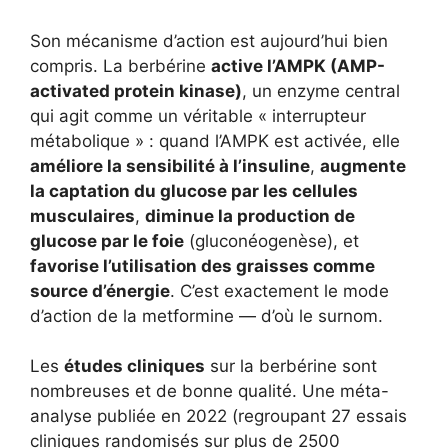
Son mécanisme d’action est aujourd’hui bien
compris. La berbérine
active l’AMPK (AMP-
activated protein kinase)
, un enzyme central
qui agit comme un véritable « interrupteur
métabolique » : quand l’AMPK est activée, elle
améliore la sensibilité à l’insuline
,
augmente
la captation du glucose par les cellules
musculaires
,
diminue la production de
glucose par le foie
(gluconéogenèse), et
favorise l’utilisation des graisses comme
source d’énergie
. C’est exactement le mode
d’action de la metformine — d’où le surnom.
Les
études cliniques
sur la berbérine sont
nombreuses et de bonne qualité. Une méta-
analyse publiée en 2022 (regroupant 27 essais
cliniques randomisés sur plus de 2500