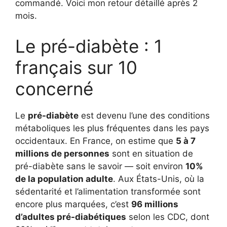
commandé. Voici mon retour détaillé après 2
mois.
Le pré-diabète : 1
français sur 10
concerné
Le
pré-diabète
est devenu l’une des conditions
métaboliques les plus fréquentes dans les pays
occidentaux. En France, on estime que
5 à 7
millions de personnes
sont en situation de
pré-diabète sans le savoir — soit environ
10%
de la population adulte
. Aux États-Unis, où la
sédentarité et l’alimentation transformée sont
encore plus marquées, c’est
96 millions
d’adultes pré-diabétiques
selon les CDC, dont