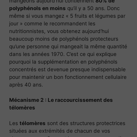
mangeons aujourd’hui contiennent
80% de
polyphénols en moins
qu’il y a 50 ans. Donc
même si vous mangez « 5 fruits et légumes par
jour » comme le recommandent les
nutritionnistes, vous obtenez aujourd’hui
beaucoup moins de polyphénols protecteurs
qu’une personne qui mangeait la même quantité
dans les années 1970. C’est ce qui explique
pourquoi la supplémentation en polyphénols
concentrés est devenue presque indispensable
pour maintenir un bon fonctionnement cellulaire
après 40 ans.
Mécanisme 2 : Le raccourcissement des
télomères
Les
télomères
sont des structures protectrices
situées aux extrémités de chacun de vos