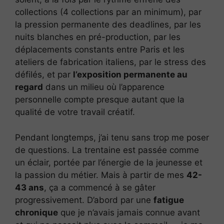
collections (4 collections par an minimum), par
la pression permanente des deadlines, par les
nuits blanches en pré-production, par les
déplacements constants entre Paris et les
ateliers de fabrication italiens, par le stress des
défilés, et par
l’exposition permanente au
regard
dans un milieu où l’apparence
personnelle compte presque autant que la
qualité de votre travail créatif.
Pendant longtemps, j’ai tenu sans trop me poser
de questions. La trentaine est passée comme
un éclair, portée par l’énergie de la jeunesse et
la passion du métier. Mais à partir de mes
42-
43 ans
, ça a commencé à se gâter
progressivement. D’abord par une
fatigue
chronique
que je n’avais jamais connue avant