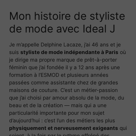
Mon histoire de styliste
de mode avec Ideal J
Je m’appelle Delphine Lacaze, j’ai 46 ans et je
suis
styliste de mode indépendante à Paris
où
je dirige ma propre marque de prêt-à-porter
féminin que j’ai fondée il y a 12 ans après une
formation à l’ESMOD et plusieurs années
passées comme assistante chez de grandes
maisons de couture. C’est un métier-passion
que j’ai choisi par amour absolu de la mode, du
beau et de la création — mais qui a une
particularité importante pour mon sujet
d’aujourd’hui : c’est l’un des métiers les plus
physiquement et nerveusement exigeants
qui
soient, à la fois par le rythme effréné des