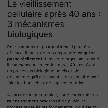
Le vieillissement
cellulaire après 40 ans :
3 mécanismes
biologiques
Pour comprendre pourquoi Ideal J peut être
efficace, il faut d’abord comprendre
ce qui se
passe réellement
dans votre organisme quand
il commence à « ralentir » après 40 ans. C’est
un processus biologique précis et bien
documenté qu’il est essentiel de connaître pour
faire les bons choix de supplémentation.
À partir de la quarantaine, votre corps subit un
ralentissement progressif
de plusieurs
processus cellulaires fondamentaux qui s’auto-