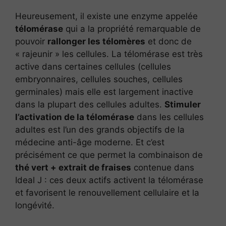
Heureusement, il existe une enzyme appelée
télomérase
qui a la propriété remarquable de
pouvoir
rallonger les télomères
et donc de
« rajeunir » les cellules. La télomérase est très
active dans certaines cellules (cellules
embryonnaires, cellules souches, cellules
germinales) mais elle est largement inactive
dans la plupart des cellules adultes.
Stimuler
l’activation de la télomérase
dans les cellules
adultes est l’un des grands objectifs de la
médecine anti-âge moderne. Et c’est
précisément ce que permet la combinaison de
thé vert + extrait de fraises
contenue dans
Ideal J : ces deux actifs activent la télomérase
et favorisent le renouvellement cellulaire et la
longévité.