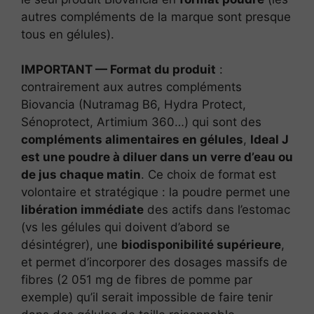
autres compléments de la marque sont presque
tous en gélules).
IMPORTANT — Format du produit
:
contrairement aux autres compléments
Biovancia (Nutramag B6, Hydra Protect,
Sénoprotect, Artimium 360…) qui sont des
compléments alimentaires en gélules
,
Ideal J
est une poudre à diluer dans un verre d’eau ou
de jus chaque matin
. Ce choix de format est
volontaire et stratégique : la poudre permet une
libération immédiate
des actifs dans l’estomac
(vs les gélules qui doivent d’abord se
désintégrer), une
biodisponibilité supérieure
,
et permet d’incorporer des dosages massifs de
fibres (2 051 mg de fibres de pomme par
exemple) qu’il serait impossible de faire tenir