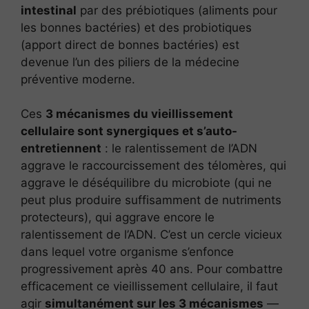
intestinal
par des prébiotiques (aliments pour
les bonnes bactéries) et des probiotiques
(apport direct de bonnes bactéries) est
devenue l’un des piliers de la médecine
préventive moderne.
Ces
3 mécanismes du vieillissement
cellulaire sont synergiques et s’auto-
entretiennent
: le ralentissement de l’ADN
aggrave le raccourcissement des télomères, qui
aggrave le déséquilibre du microbiote (qui ne
peut plus produire suffisamment de nutriments
protecteurs), qui aggrave encore le
ralentissement de l’ADN. C’est un cercle vicieux
dans lequel votre organisme s’enfonce
progressivement après 40 ans. Pour combattre
efficacement ce vieillissement cellulaire, il faut
agir
simultanément sur les 3 mécanismes
—