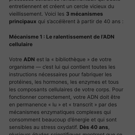
entretiennent et créent un cercle vicieux du
vieillissement. Voici les
3 mécanismes
principaux
qui s’accélèrent à partir de 40 ans :
Mécanisme 1 : Le ralentissement de l’ADN
cellulaire
Votre
ADN
est la « bibliothèque » de votre
organisme — c’est lui qui contient toutes les
instructions nécessaires pour fabriquer les
protéines, les hormones, les enzymes et tous
les composants cellulaires de votre corps. Pour
fonctionner correctement, votre ADN doit être
en permanence « lu » et « transcrit » par des
mécanismes enzymatiques complexes qui
consomment beaucoup d’énergie et qui sont
sensibles au stress oxydatif.
Dès 40 ans
,
plusieurs études scientifiques montrent que ce