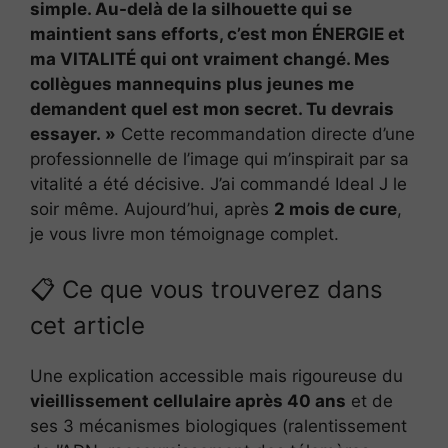
simple. Au-delà de la silhouette qui se
maintient sans efforts, c’est mon ÉNERGIE et
ma VITALITÉ qui ont vraiment changé. Mes
collègues mannequins plus jeunes me
demandent quel est mon secret. Tu devrais
essayer. »
Cette recommandation directe d’une
professionnelle de l’image qui m’inspirait par sa
vitalité a été décisive. J’ai commandé Ideal J le
soir même. Aujourd’hui, après
2 mois de cure
,
je vous livre mon témoignage complet.
📋 Ce que vous trouverez dans
cet article
Une explication accessible mais rigoureuse du
vieillissement cellulaire après 40 ans
et de
ses 3 mécanismes biologiques (ralentissement