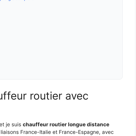
ffeur routier avec
et je suis
chauffeur routier longue distance
s liaisons France-Italie et France-Espagne, avec